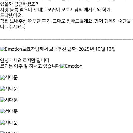
있을까 궁금하셨죠?
사랑 듬뿍 받으며 지내는 모습이 보호자님의 메시지와 함께
도착했어요.
직접 보내주신 따뜻한 후기, 그대로 전해드릴게요. 함께 행복한 순간을
나눠주세요 :)
___________________________________________________________
보호자님께서 보내주신 날짜: 2025년 10월 13일
안녕하세요 로지맘 입니다
로지는 아주 잘 지내고 있습니다