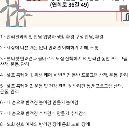
1 - 반려견과의 첫 만남 입양과 생활 환경 구성 만남, 환경
2 - 세상에 나쁜 개는 없다 반려견 이해하기 이해, 소통
3 - 펫티켓 반려견과 올바르게 도심 산책하기 ※ 반려견 동반 프로그램
산책, 운동, 관리
4 - 셀프 홈케어 1. 위생 케어 ※ 반려견 동반 프로그램 산책, 운동, 관리
5 - 셀프 홈케어 2. 운동 및 건강 관리 ※ 반려견 동반 프로그램 산책,
운동, 관리
6 - 내 손으로 반려견 놀이감 만들기 놀이감
7 - 내 손으로 반려견 수제간식 만들기 수제간식
8 - 노화 신호 이해와 반려견 장례 문화 노화, 장례