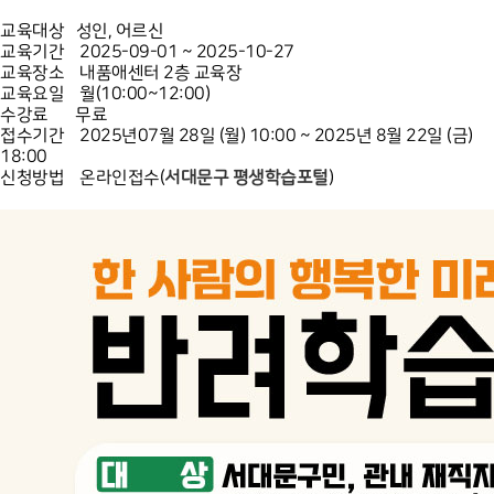
교육대상
성인, 어르신
교육기간
2025-09-01 ~ 2025-10-27
교육장소
내품애센터 2층 교육장
교육요일
월(10:00~12:00)
수강료
무료
접수기간
2025년07월 28일 (월) 10:00 ~ 2025년 8월 22일 (금)
18:00
신청방법
온라인접수(
서대문구 평생학습포털
)