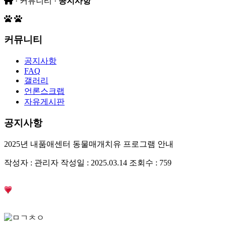
· 커뮤니티 ·
공지사항
커뮤니티
공지사항
FAQ
갤러리
언론스크랩
자유게시판
공지사항
2025년 내품애센터 동물매개치유 프로그램 안내
작성자 : 관리자
작성일 : 2025.03.14
조회수 : 759